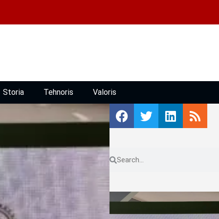
Storia
Tehnoris
Valoris