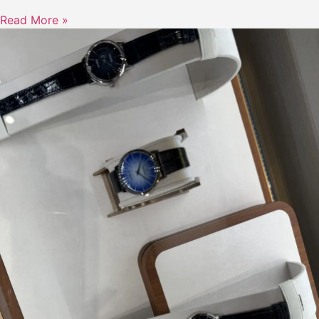
Read More »