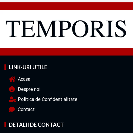
LINK-URI UTILE
Acasa
Despre noi
Politica de Confidentialitate
Contact
DETALII DE CONTACT