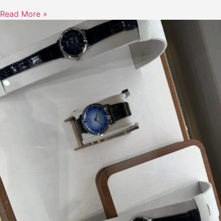
Read More »