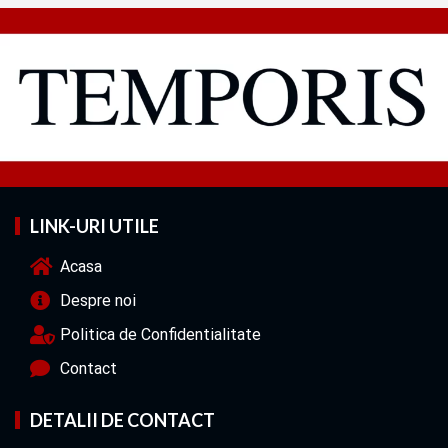
LINK-URI UTILE
Acasa
Despre noi
Politica de Confidentialitate
Contact
DETALII DE CONTACT