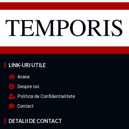
LINK-URI UTILE
Acasa
Despre noi
Politica de Confidentialitate
Contact
DETALII DE CONTACT