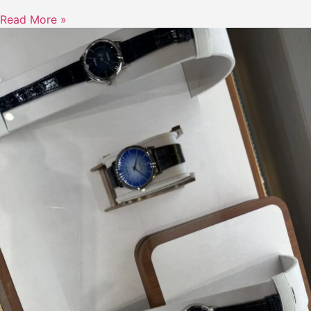
Read More »