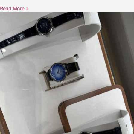
Read More »