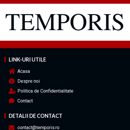
LINK-URI UTILE
Acasa
Despre noi
Politica de Confidentialitate
Contact
DETALII DE CONTACT
contact@temporis.ro