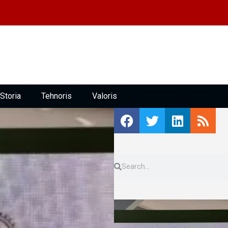
Storia
Tehnoris
Valoris