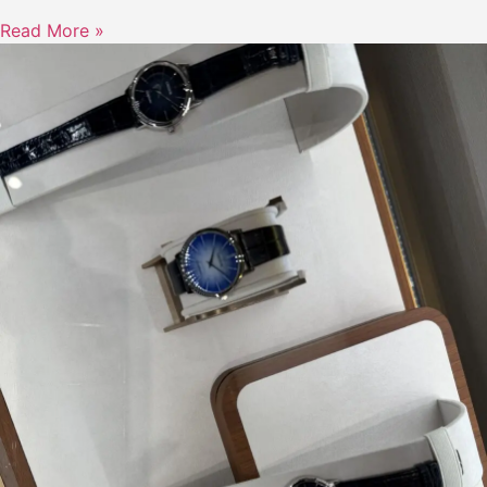
Read More »