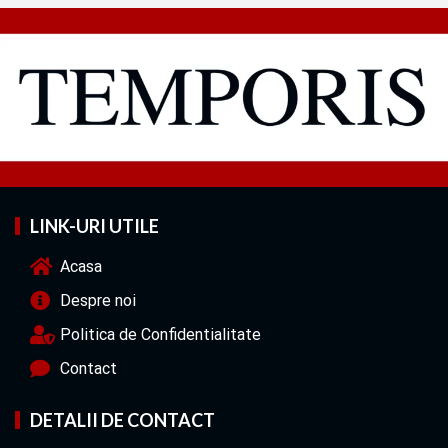
LINK-URI UTILE
Acasa
Despre noi
Politica de Confidentialitate
Contact
DETALII DE CONTACT